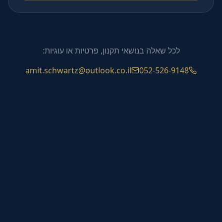
לכל שאלה בנושאי תקנון, פרטיות או עוגיות:
amit.schwartz@outlook.co.il
052-526-9148