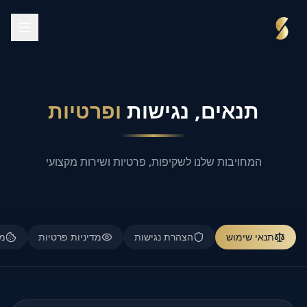
ילוג לתוכן הראשי
תנאים, נגישות
ופרטיות
המחויבות שלנו לשקיפות, פרטיות ושירות מקצועי
תנאי שימוש
הצהרת נגישות
מדיניות פרטיות
מד